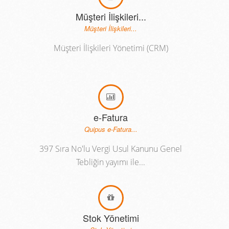
Müşteri İlişkileri...
Müşteri İlişkileri...
Müşteri İlişkileri Yönetimi (CRM)
e-Fatura
Quipus e-Fatura...
397 Sıra No'lu Vergi Usul Kanunu Genel
Tebliğin yayımı ile...
Stok Yönetimi