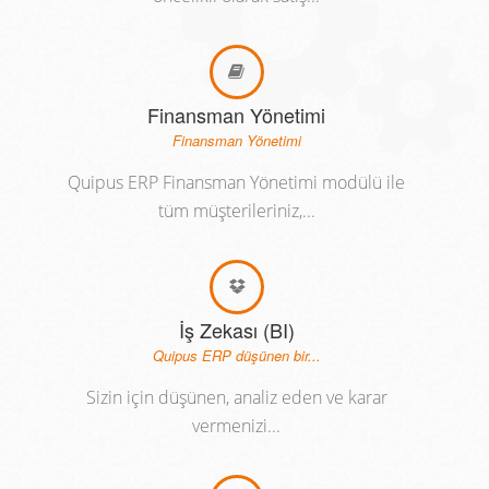
Finansman Yönetimi
Finansman Yönetimi
Quipus ERP Finansman Yönetimi modülü ile
tüm müşterileriniz,...
İş Zekası (BI)
Quipus ERP düşünen bir...
Sizin için düşünen, analiz eden ve karar
vermenizi...