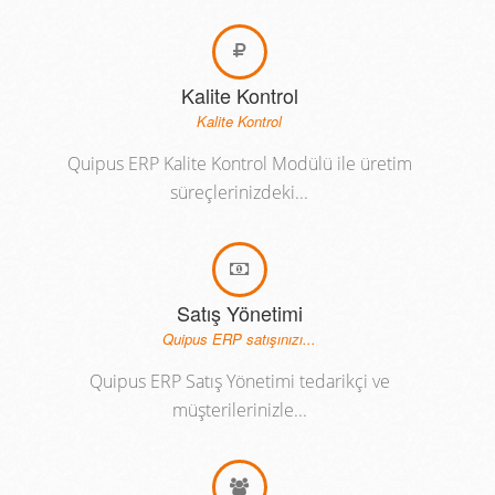
Kalite Kontrol
Kalite Kontrol
Quipus ERP Kalite Kontrol Modülü ile üretim
süreçlerinizdeki...
Satış Yönetimi
Quipus ERP satışınızı...
Quipus ERP Satış Yönetimi tedarikçi ve
müşterilerinizle...