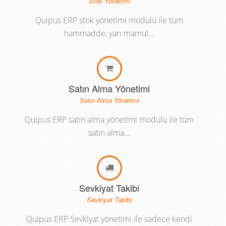
Stok Yönetimi
Quipus ERP stok yönetimi modülü ile tüm
hammadde, yarı mamül...
Satın Alma Yönetimi
Satın Alma Yönetimi
Quipus ERP satın alma yönetimi modülü ile tüm
satın alma...
Sevkiyat Takibi
Sevkiyat Takibi
Quipus ERP Sevkiyat yönetimi ile sadece kendi