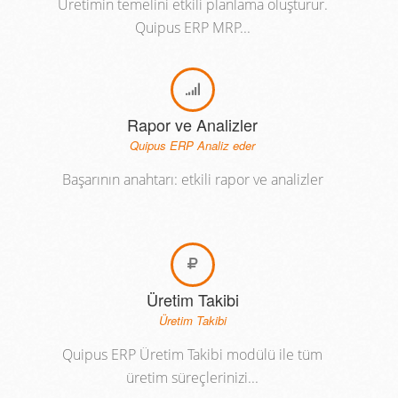
Üretimin temelini etkili planlama oluşturur.
Quipus ERP MRP...
Rapor ve Analizler
Quipus ERP Analiz eder
Başarının anahtarı: etkili rapor ve analizler
Üretim Takibi
Üretim Takibi
Quipus ERP Üretim Takibi modülü ile tüm
üretim süreçlerinizi...