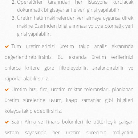
Operatörler tarafından her istasyona kurulacak
dokunmatik bilgisayarlar ile veri girişi yapılabilir,
Üretim hattı makinelerden veri almaya uygunsa direk
makine üzerinden bilgi alınması yoluyla otomatik veri
girişi yapılabilir.
Tüm üretimlerinizi üretim takip analiz ekranında
değerlendirebilirsiniz. Bu ekranda üretim verilerinizi
onlarca kritere göre filtreleyebilir, sıralandırabilir ve
raporlar alabilirsiniz.
Üretim hızı, fire, üretim miktar toleransları, planlanan
üretim sürelerine uyum, kayıp zamanlar gibi bilgileri
kolayca takip edebilirsiniz.
Satın Alma ve Finans bölümleri ile bütünleşik çalışan
sistem sayesinde her üretim sürecinin maliyetini