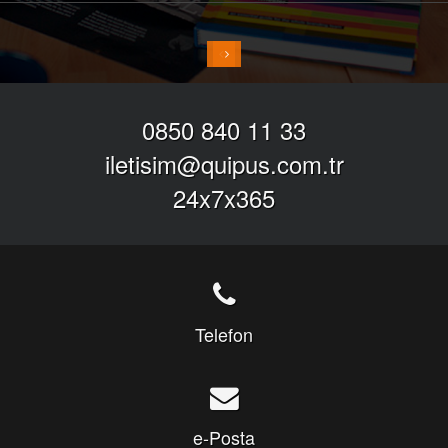
0850 840 11 33
iletisim@quipus.com.tr
24x7x365
Telefon
e-Posta