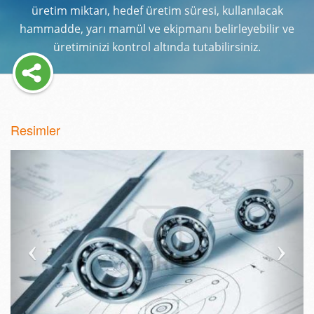
üretim miktarı, hedef üretim süresi, kullanılacak
hammadde, yarı mamül ve ekipmanı belirleyebilir ve
üretiminizi kontrol altında tutabilirsiniz.
Resimler