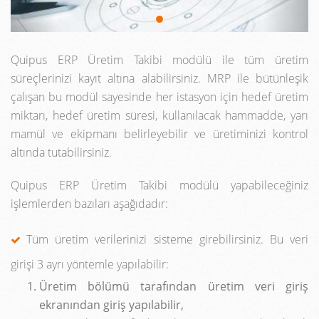
Quipus ERP Üretim Takibi modülü ile tüm üretim
süreçlerinizi kayıt altına alabilirsiniz. MRP ile bütünleşik
çalışan bu modül sayesinde her istasyon için hedef üretim
miktarı, hedef üretim süresi, kullanılacak hammadde, yarı
mamül ve ekipmanı belirleyebilir ve üretiminizi kontrol
altında tutabilirsiniz.
Quipus ERP Üretim Takibi modülü yapabileceğiniz
işlemlerden bazıları aşağıdadır:
Tüm üretim verilerinizi sisteme girebilirsiniz. Bu veri
girişi 3 ayrı yöntemle yapılabilir:
Üretim bölümü tarafından üretim veri giriş
ekranından giriş yapılabilir,