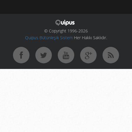
© Copyright 1996-2026
Quipus Bütünleşik Sistem
Her Hakkı Saklıdır.