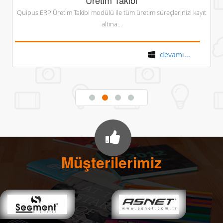
Quipus ERP Üretim Takibi modülü ile tüm üretim süreçlerinizi kayıt
altına...
devamı...
Müşterilerimiz