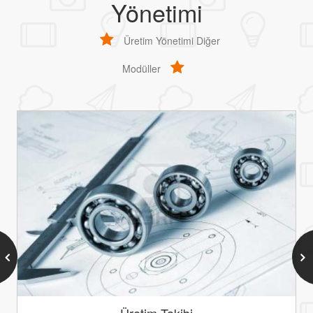
Yönetimi
Üretim Yönetimi Diğer
Modüller
Üretim Takibi