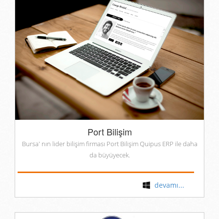
Port Bilişim
Bursa' nın lider bilişim firması Port Bilişim Quipus ERP ile daha
da büyüyecek.
devamı...