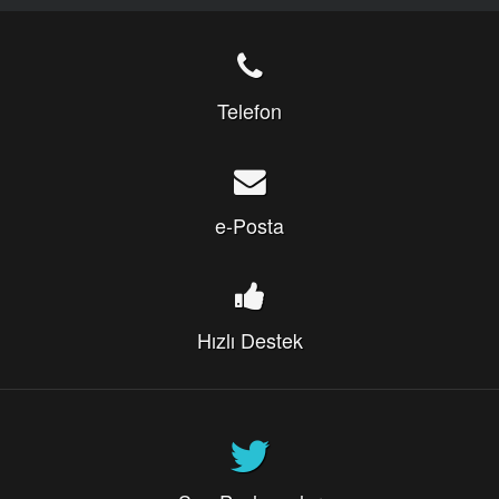
Telefon
e-Posta
Hızlı Destek